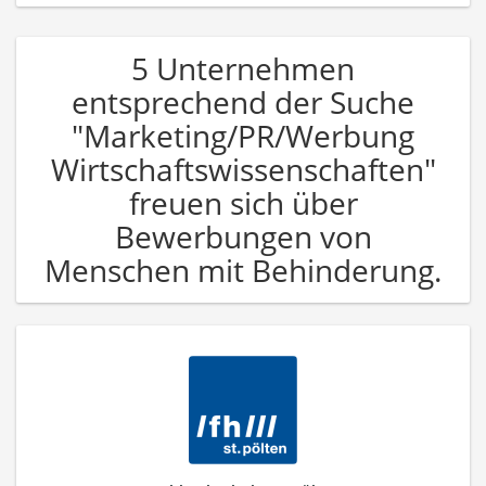
5 Unternehmen
entsprechend der Suche
"Marketing/PR/Werbung
Wirtschaftswissenschaften"
freuen sich über
Bewerbungen von
Menschen mit Behinderung.