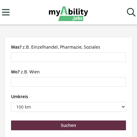
Was?
z.B. Einzelhandel, Pharmazie, Soziales
Wo?
z.B. Wien
Umkreis