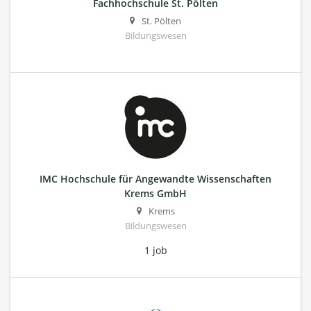
Fachhochschule St. Pölten
St. Pölten
Bildungswesen
IMC Hochschule für Angewandte Wissenschaften
Krems GmbH
Krems
Bildungswesen
1 job