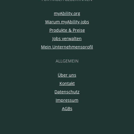
myAbility.org
Warum myAbility.jobs
Produkte & Preise
Jobs verwalten
Mein Unternehmensprofil
ALLGEMEIN
Über uns
Kontakt
Datenschutz
Impressum
AGBs