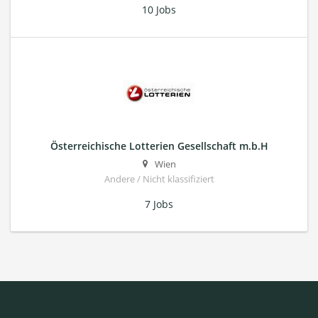
10 Jobs
Österreichische Lotterien Gesellschaft m.b.H
Wien
Andere / Nicht klassifiziert
7 Jobs