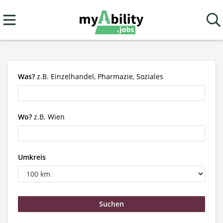
Was?
z.B. Einzelhandel, Pharmazie, Soziales
Wo?
z.B. Wien
Umkreis