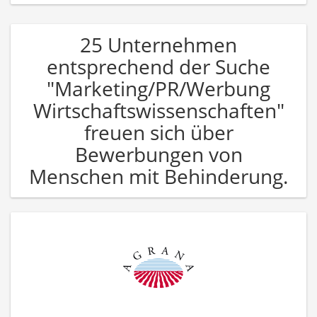
25 Unternehmen
entsprechend der Suche
"Marketing/PR/Werbung
Wirtschaftswissenschaften"
freuen sich über
Bewerbungen von
Menschen mit Behinderung.