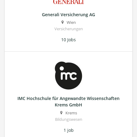
Generali Versicherung AG
Wien
Versicherungen
10 Jobs
IMC Hochschule für Angewandte Wissenschaften
Krems GmbH
Krems
Bildungswesen
1 job