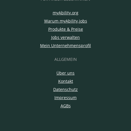
myAbility.org
Warum myAbility.jobs
Produkte & Preise
Jobs verwalten
Mein Unternehmensprofil
ALLGEMEIN
Über uns
Kontakt
Datenschutz
Impressum
AGBs