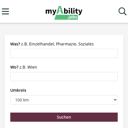
Was?
z.B. Einzelhandel, Pharmazie, Soziales
Wo?
z.B. Wien
Umkreis