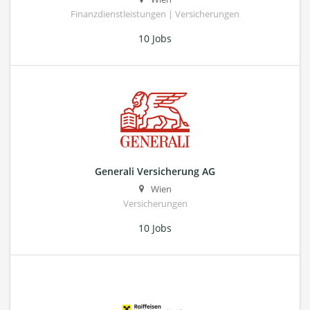
Finanzdienstleistungen | Versicherungen
10 Jobs
Generali Versicherung AG
Wien
Versicherungen
10 Jobs