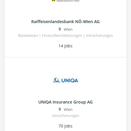
Raiffeisenlandesbank NÖ-Wien AG
Wien
Bankwesen | Finanzdienstleistungen | Versicherungen
14 Jobs
UNIQA Insurance Group AG
Wien
Versicherungen
70 Jobs