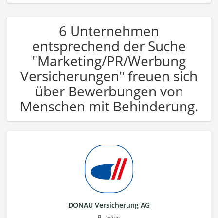
6 Unternehmen
entsprechend der Suche
"Marketing/PR/Werbung
Versicherungen" freuen sich
über Bewerbungen von
Menschen mit Behinderung.
DONAU Versicherung AG
Wien