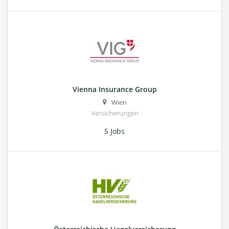
Vienna Insurance Group
Wien
Versicherungen
5 Jobs