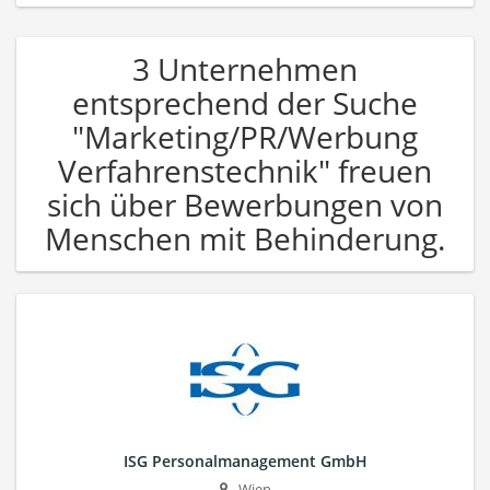
3 Unternehmen
entsprechend der Suche
"Marketing/PR/Werbung
Verfahrenstechnik" freuen
sich über Bewerbungen von
Menschen mit Behinderung.
ISG Personalmanagement GmbH
Wien