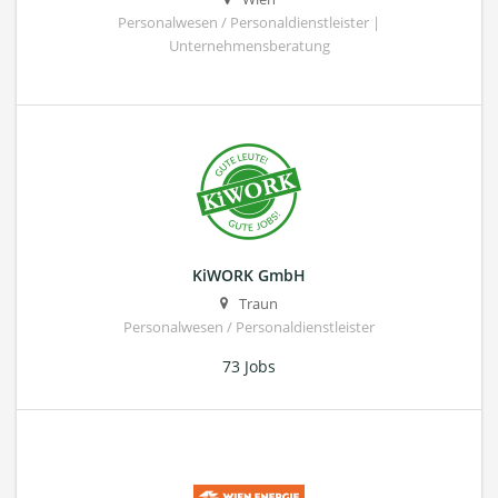
Personalwesen / Personaldienstleister |
Unternehmensberatung
KiWORK GmbH
Traun
Personalwesen / Personaldienstleister
73 Jobs