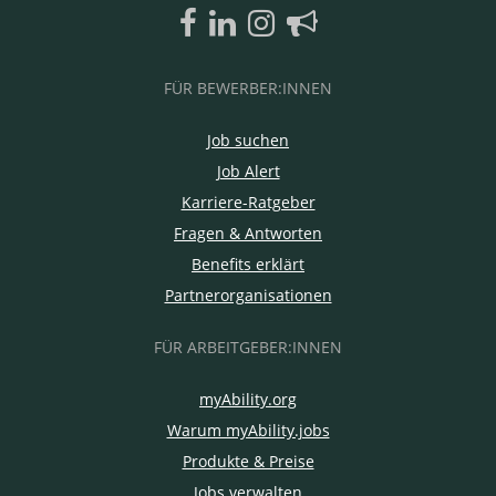
FÜR BEWERBER:INNEN
Job suchen
Job Alert
Karriere-Ratgeber
Fragen & Antworten
Benefits erklärt
Partnerorganisationen
FÜR ARBEITGEBER:INNEN
myAbility.org
Warum myAbility.jobs
Produkte & Preise
Jobs verwalten