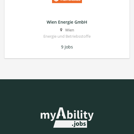
Wien Energie GmbH
Wien
Energie und Betriebsstoffe
9 Jobs