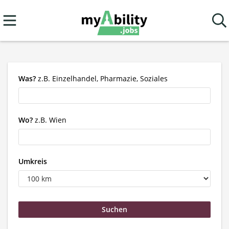
Was?
z.B. Einzelhandel, Pharmazie, Soziales
Wo?
z.B. Wien
Umkreis