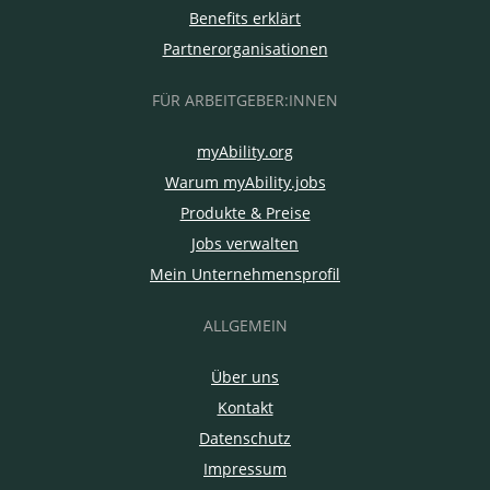
Benefits erklärt
Partnerorganisationen
FÜR ARBEITGEBER:INNEN
myAbility.org
Warum myAbility.jobs
Produkte & Preise
Jobs verwalten
Mein Unternehmensprofil
ALLGEMEIN
Über uns
Kontakt
Datenschutz
Impressum