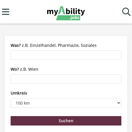
Was?
z.B. Einzelhandel, Pharmazie, Soziales
Wo?
z.B. Wien
Umkreis