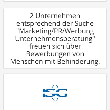
2 Unternehmen
entsprechend der Suche
"Marketing/PR/Werbung
Unternehmensberatung"
freuen sich über
Bewerbungen von
Menschen mit Behinderung.