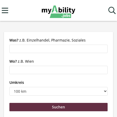
Was?
z.B. Einzelhandel, Pharmazie, Soziales
Wo?
z.B. Wien
Umkreis