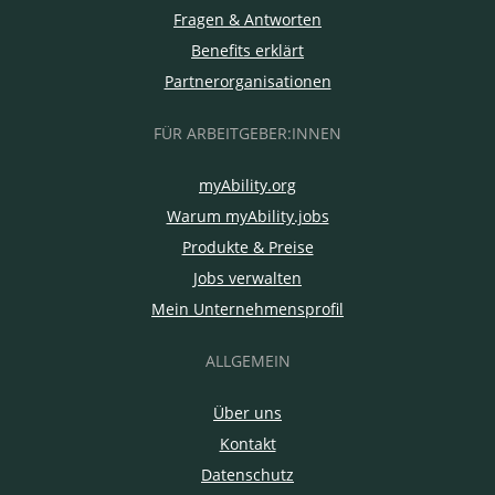
Fragen & Antworten
Benefits erklärt
Partnerorganisationen
FÜR ARBEITGEBER:INNEN
myAbility.org
Warum myAbility.jobs
Produkte & Preise
Jobs verwalten
Mein Unternehmensprofil
ALLGEMEIN
Über uns
Kontakt
Datenschutz