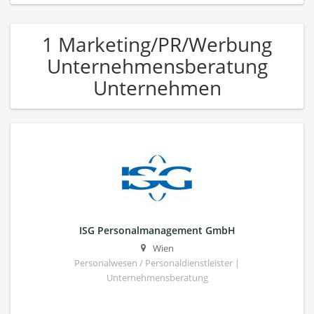
1 Marketing/PR/Werbung
Unternehmensberatung
Unternehmen
ISG Personalmanagement GmbH
Wien
Personalwesen / Personaldienstleister |
Unternehmensberatung