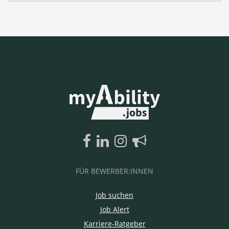
FÜR BEWERBER:INNEN
Job suchen
Job Alert
Karriere-Ratgeber