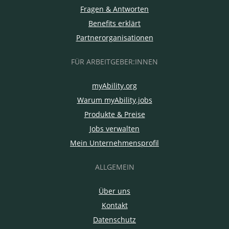
Fragen & Antworten
Benefits erklärt
Partnerorganisationen
FÜR ARBEITGEBER:INNEN
myAbility.org
Warum myAbility.jobs
Produkte & Preise
Jobs verwalten
Mein Unternehmensprofil
ALLGEMEIN
Über uns
Kontakt
Datenschutz