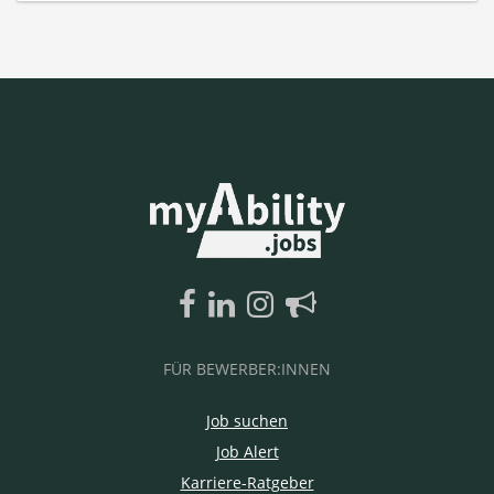
FÜR BEWERBER:INNEN
Job suchen
Job Alert
Karriere-Ratgeber