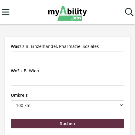
Was?
z.B. Einzelhandel, Pharmazie, Soziales
Wo?
z.B. Wien
Umkreis