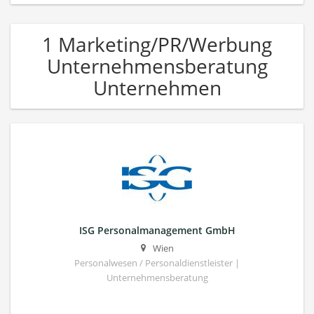
1 Marketing/PR/Werbung
Unternehmensberatung
Unternehmen
ISG Personalmanagement GmbH
Wien
Personalwesen / Personaldienstleister |
Unternehmensberatung