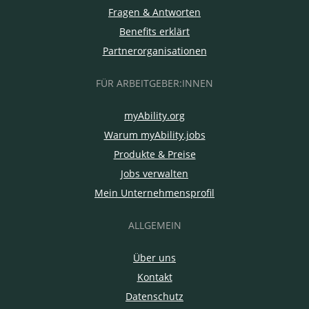
Fragen & Antworten
Benefits erklärt
Partnerorganisationen
FÜR ARBEITGEBER:INNEN
myAbility.org
Warum myAbility.jobs
Produkte & Preise
Jobs verwalten
Mein Unternehmensprofil
ALLGEMEIN
Über uns
Kontakt
Datenschutz