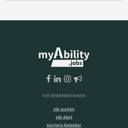
FÜR BEWERBER:INNEN
Job suchen
Job Alert
Karriere-Ratgeber