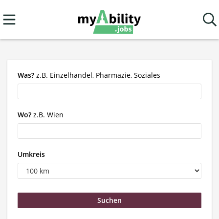
Was?
z.B. Einzelhandel, Pharmazie, Soziales
Wo?
z.B. Wien
Umkreis