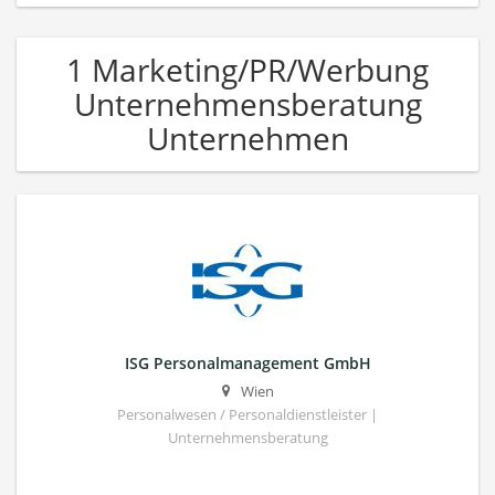
1 Marketing/PR/Werbung
Unternehmensberatung
Unternehmen
ISG Personalmanagement GmbH
Wien
Personalwesen / Personaldienstleister |
Unternehmensberatung