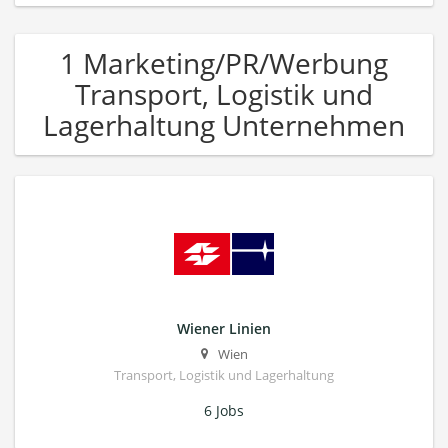
1 Marketing/PR/Werbung
Transport, Logistik und
Lagerhaltung Unternehmen
Wiener Linien
Wien
Transport, Logistik und Lagerhaltung
6 Jobs