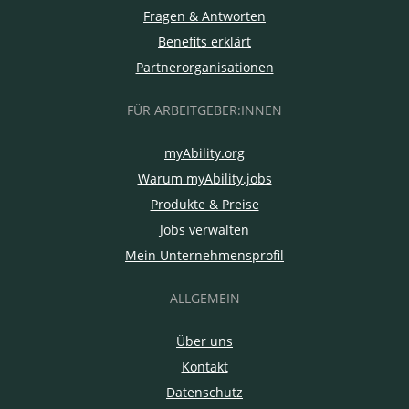
Fragen & Antworten
Benefits erklärt
Partnerorganisationen
FÜR ARBEITGEBER:INNEN
myAbility.org
Warum myAbility.jobs
Produkte & Preise
Jobs verwalten
Mein Unternehmensprofil
ALLGEMEIN
Über uns
Kontakt
Datenschutz