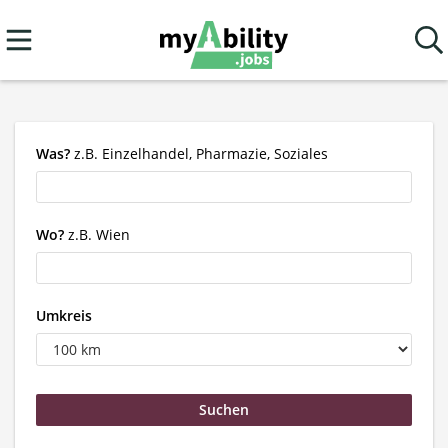
Was?
z.B. Einzelhandel, Pharmazie, Soziales
Wo?
z.B. Wien
Umkreis