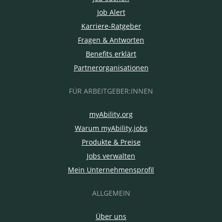
Job Alert
Karriere-Ratgeber
Fragen & Antworten
Benefits erklärt
Partnerorganisationen
FÜR ARBEITGEBER:INNEN
myAbility.org
Warum myAbility.jobs
Produkte & Preise
Jobs verwalten
Mein Unternehmensprofil
ALLGEMEIN
Über uns