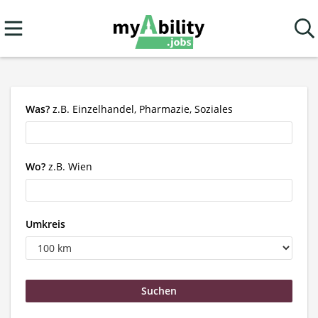
Was?
z.B. Einzelhandel, Pharmazie, Soziales
Wo?
z.B. Wien
Umkreis