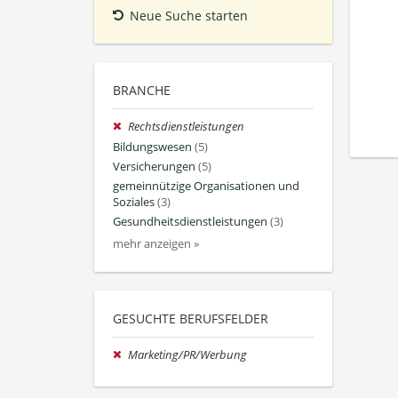
Neue Suche starten
BRANCHE
Rechtsdienstleistungen
Bildungswesen
(5)
Versicherungen
(5)
gemeinnützige Organisationen und
Soziales
(3)
Gesundheitsdienstleistungen
(3)
mehr anzeigen »
GESUCHTE BERUFSFELDER
Marketing/PR/Werbung