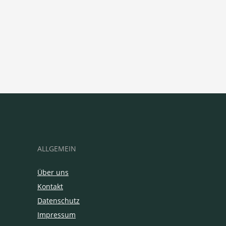
ALLGEMEIN
Über uns
Kontakt
Datenschutz
Impressum