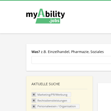
Was?
z.B. Einzelhandel, Pharmazie, Soziales
AKTUELLE SUCHE
Marketing/PR/Werbung
Rechtsdienstleistungen
Personalwesen / Organisation