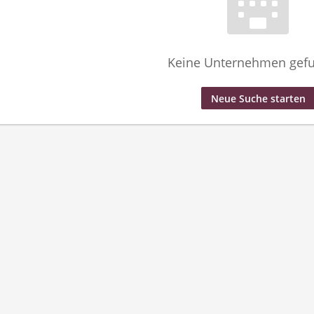
Keine Unternehmen gef
Neue Suche starten