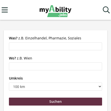
Was?
z.B. Einzelhandel, Pharmazie, Soziales
Wo?
z.B. Wien
Umkreis