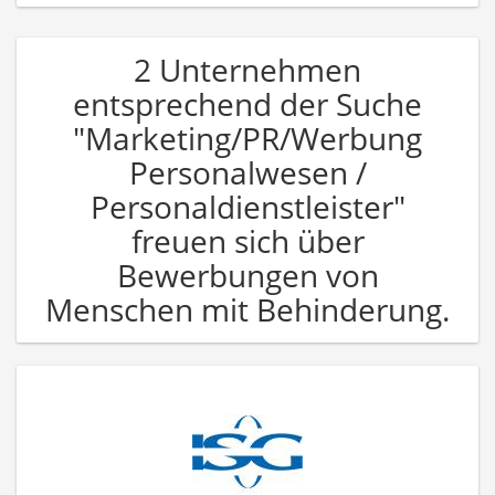
2 Unternehmen
entsprechend der Suche
"Marketing/PR/Werbung
Personalwesen /
Personaldienstleister"
freuen sich über
Bewerbungen von
Menschen mit Behinderung.