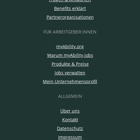
Benefits erklärt
Partnerorganisationen
FÜR ARBEITGEBER:INNEN
myAbility.org
Warum myAbility.jobs
Produkte & Preise
Jobs verwalten
Mein Unternehmensprofil
ALLGEMEIN
Über uns
Kontakt
Datenschutz
Impressum