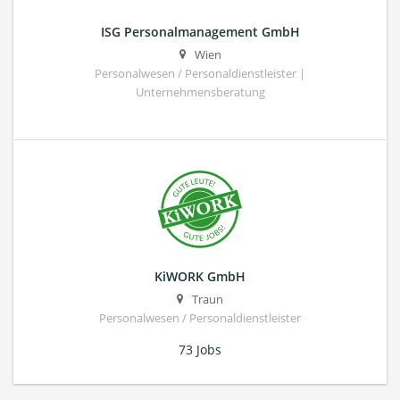
ISG Personalmanagement GmbH
Wien
Personalwesen / Personaldienstleister |
Unternehmensberatung
KiWORK GmbH
Traun
Personalwesen / Personaldienstleister
73 Jobs