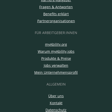
Fragen & Antworten
Benefits erklärt
Partnerorganisationen
FÜR ARBEITGEBER:INNEN
myAbility.org
Warum myAbility.jobs
Produkte & Preise
Jobs verwalten
Mein Unternehmensprofil
ALLGEMEIN
Über uns
Kontakt
Datenschutz