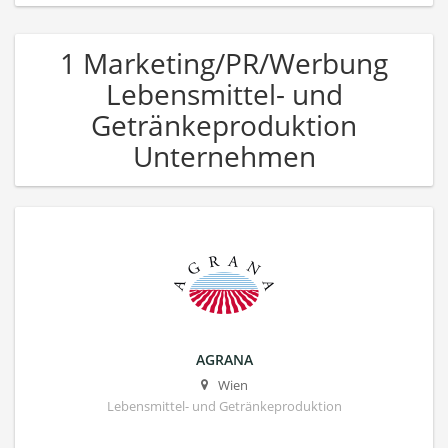
1 Marketing/PR/Werbung
Lebensmittel- und
Getränkeproduktion
Unternehmen
AGRANA
Wien
Lebensmittel- und Getränkeproduktion