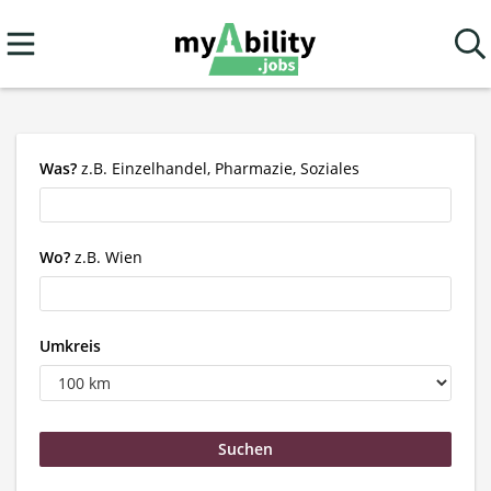
Was?
z.B. Einzelhandel, Pharmazie, Soziales
Wo?
z.B. Wien
Umkreis