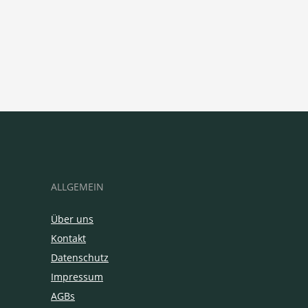
ALLGEMEIN
Über uns
Kontakt
Datenschutz
Impressum
AGBs