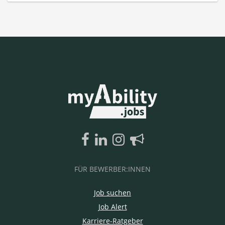
FÜR BEWERBER:INNEN
Job suchen
Job Alert
Karriere-Ratgeber