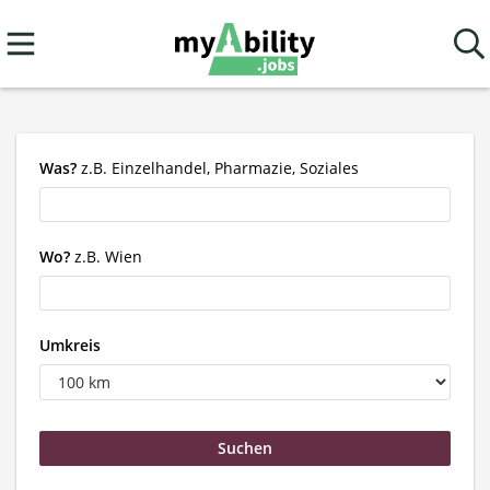
Was?
z.B. Einzelhandel, Pharmazie, Soziales
Wo?
z.B. Wien
Umkreis