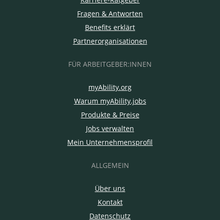
Fragen & Antworten
Benefits erklärt
Partnerorganisationen
FÜR ARBEITGEBER:INNEN
myAbility.org
Warum myAbility.jobs
Produkte & Preise
Jobs verwalten
Mein Unternehmensprofil
ALLGEMEIN
Über uns
Kontakt
Datenschutz