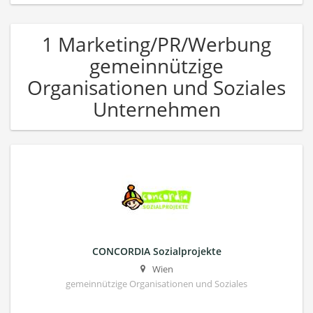
1 Marketing/PR/Werbung
gemeinnützige
Organisationen und Soziales
Unternehmen
CONCORDIA Sozialprojekte
Wien
gemeinnützige Organisationen und Soziales