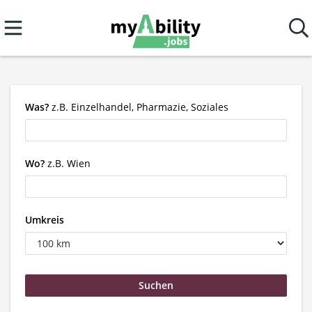
Was?
z.B. Einzelhandel, Pharmazie, Soziales
Wo?
z.B. Wien
Umkreis