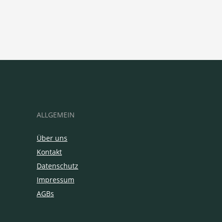
ALLGEMEIN
Über uns
Kontakt
Datenschutz
Impressum
AGBs