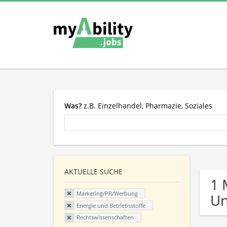
Was?
z.B. Einzelhandel, Pharmazie, Soziales
AKTUELLE SUCHE
1 
Marketing/PR/Werbung
U
Energie und Betriebsstoffe
Rechtswissenschaften