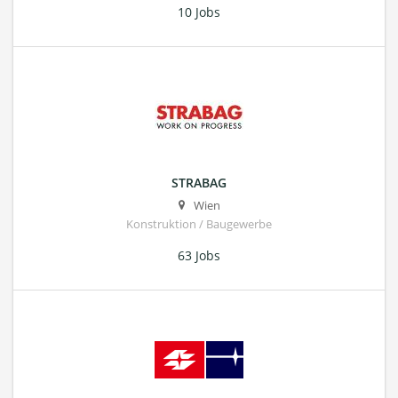
10 Jobs
STRABAG
Wien
Konstruktion / Baugewerbe
63 Jobs