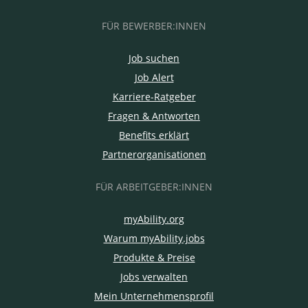
FÜR BEWERBER:INNEN
Job suchen
Job Alert
Karriere-Ratgeber
Fragen & Antworten
Benefits erklärt
Partnerorganisationen
FÜR ARBEITGEBER:INNEN
myAbility.org
Warum myAbility.jobs
Produkte & Preise
Jobs verwalten
Mein Unternehmensprofil