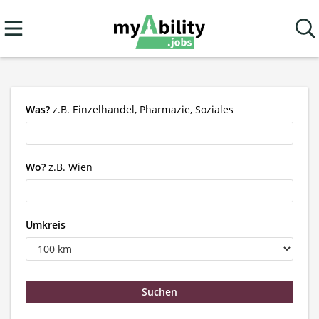
Was?
z.B. Einzelhandel, Pharmazie, Soziales
Wo?
z.B. Wien
Umkreis