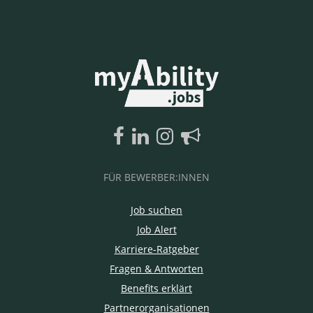
FÜR BEWERBER:INNEN
Job suchen
Job Alert
Karriere-Ratgeber
Fragen & Antworten
Benefits erklärt
Partnerorganisationen