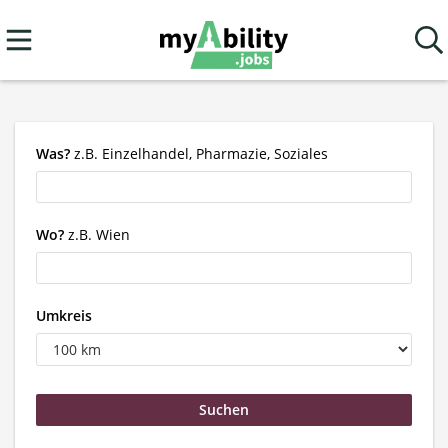
Was?
z.B. Einzelhandel, Pharmazie, Soziales
Wo?
z.B. Wien
Umkreis