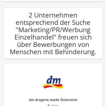
2 Unternehmen
entsprechend der Suche
"Marketing/PR/Werbung
Einzelhandel" freuen sich
über Bewerbungen von
Menschen mit Behinderung.
dm drogerie markt Österreich
Wals