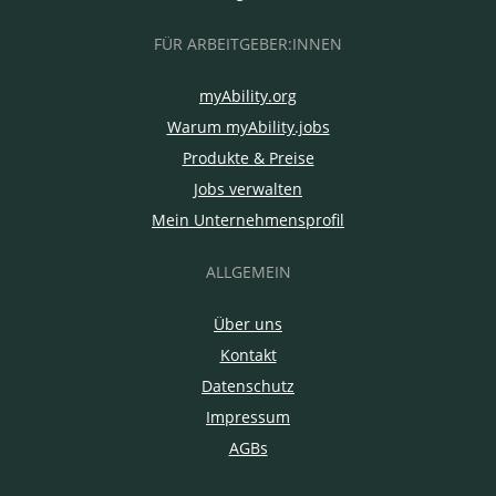
FÜR ARBEITGEBER:INNEN
myAbility.org
Warum myAbility.jobs
Produkte & Preise
Jobs verwalten
Mein Unternehmensprofil
ALLGEMEIN
Über uns
Kontakt
Datenschutz
Impressum
AGBs