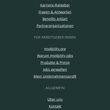
Karriere-Ratgeber
Fragen & Antworten
Benefits erklärt
Partnerorganisationen
FÜR ARBEITGEBER:INNEN
myAbility.org
Warum myAbility.jobs
Produkte & Preise
Jobs verwalten
Mein Unternehmensprofil
ALLGEMEIN
Über uns
Kontakt