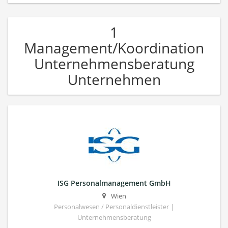
1
Management/Koordination
Unternehmensberatung
Unternehmen
ISG Personalmanagement GmbH
Wien
Personalwesen / Personaldienstleister |
Unternehmensberatung