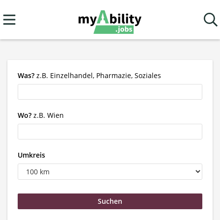
Was?
z.B. Einzelhandel, Pharmazie, Soziales
Wo?
z.B. Wien
Umkreis