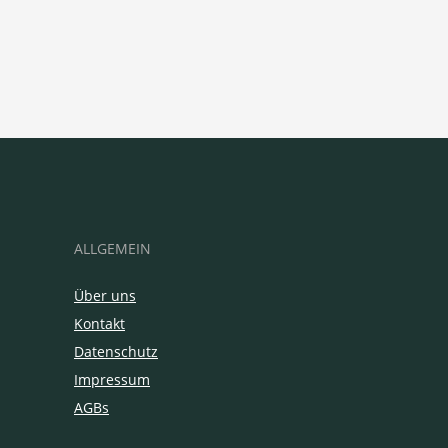
ALLGEMEIN
Über uns
Kontakt
Datenschutz
Impressum
AGBs