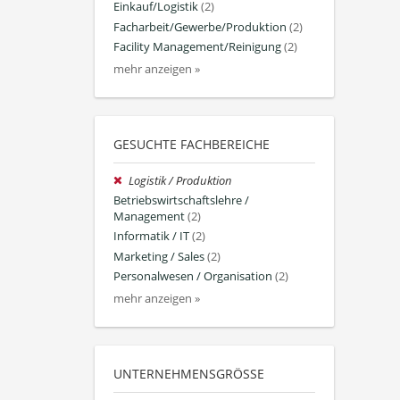
Einkauf/Logistik
(2)
Facharbeit/Gewerbe/Produktion
(2)
Facility Management/Reinigung
(2)
mehr anzeigen »
GESUCHTE FACHBEREICHE
Logistik / Produktion
Betriebswirtschaftslehre /
Management
(2)
Informatik / IT
(2)
Marketing / Sales
(2)
Personalwesen / Organisation
(2)
mehr anzeigen »
UNTERNEHMENSGRÖSSE