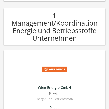
1
Management/Koordination
Energie und Betriebsstoffe
Unternehmen
Wien Energie GmbH
Wien
Energie und Betriebsstoffe
9 Jobs