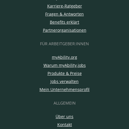
Karriere-Ratgeber
Fragen & Antworten
Benefits erklärt
Partnerorganisationen
FÜR ARBEITGEBER:INNEN
myAbility.org
Warum myAbility.jobs
Produkte & Preise
Jobs verwalten
Mein Unternehmensprofil
ALLGEMEIN
Über uns
Kontakt