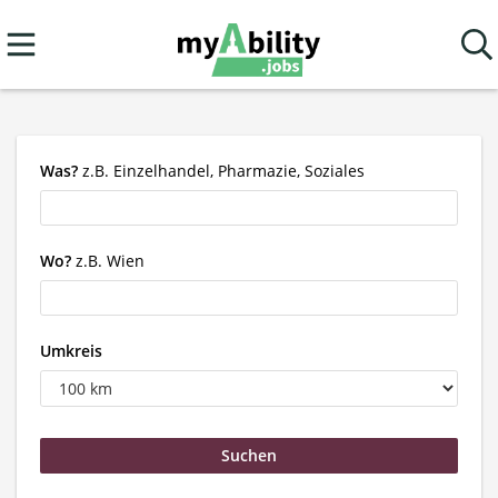
Was?
z.B. Einzelhandel, Pharmazie, Soziales
Wo?
z.B. Wien
Umkreis