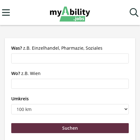
Was?
z.B. Einzelhandel, Pharmazie, Soziales
Wo?
z.B. Wien
Umkreis