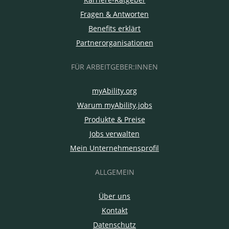
Fragen & Antworten
Benefits erklärt
Partnerorganisationen
FÜR ARBEITGEBER:INNEN
myAbility.org
Warum myAbility.jobs
Produkte & Preise
Jobs verwalten
Mein Unternehmensprofil
ALLGEMEIN
Über uns
Kontakt
Datenschutz