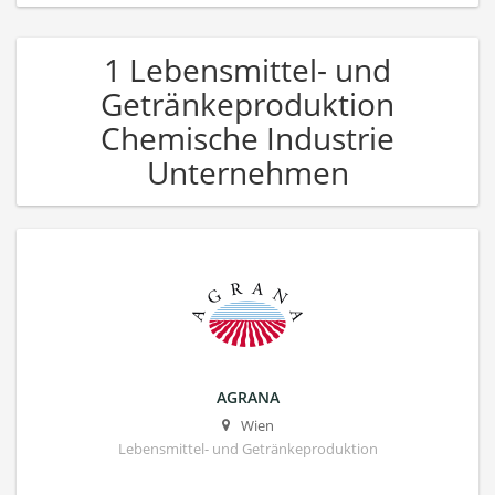
1 Lebensmittel- und
Getränkeproduktion
Chemische Industrie
Unternehmen
AGRANA
Wien
Lebensmittel- und Getränkeproduktion