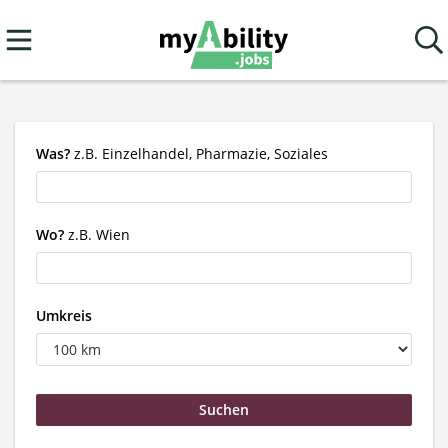
Was?
z.B. Einzelhandel, Pharmazie, Soziales
Wo?
z.B. Wien
Umkreis