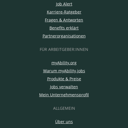
Job Alert
Karriere-Ratgeber
Fragen & Antworten
Benefits erklärt
Partnerorganisationen
FÜR ARBEITGEBER:INNEN
myAbility.org
Warum myAbility.jobs
Produkte & Preise
Jobs verwalten
Mein Unternehmensprofil
ALLGEMEIN
Über uns