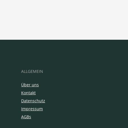
ALLGEMEIN
Über uns
Kontakt
Datenschutz
Impressum
AGBs