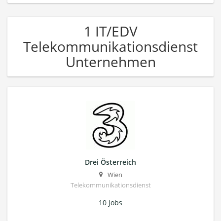
1 IT/EDV
Telekommunikationsdienst
Unternehmen
Drei Österreich
Wien
Telekommunikationsdienst
10 Jobs