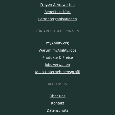
Fragen & Antworten
Benefits erklärt
Partnerorganisationen
FÜR ARBEITGEBER:INNEN
myAbility.org
Warum myAbility.jobs
Produkte & Preise
Jobs verwalten
Mein Unternehmensprofil
ALLGEMEIN
Über uns
Kontakt
Datenschutz