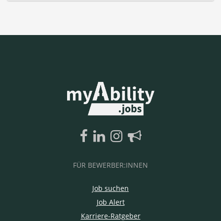
FÜR BEWERBER:INNEN
Job suchen
Job Alert
Karriere-Ratgeber