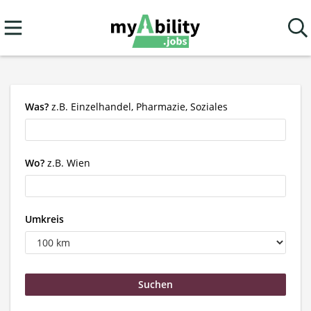
Was?
z.B. Einzelhandel, Pharmazie, Soziales
Wo?
z.B. Wien
Umkreis