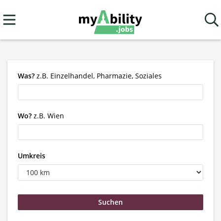
Was?
z.B. Einzelhandel, Pharmazie, Soziales
Wo?
z.B. Wien
Umkreis