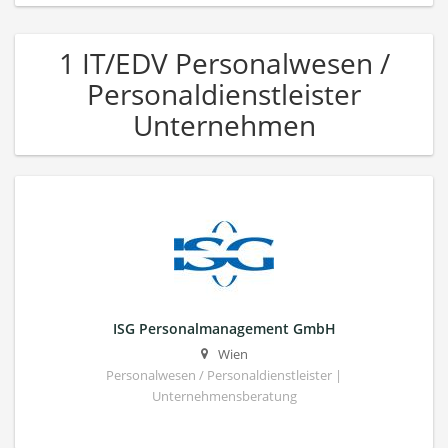
1 IT/EDV Personalwesen /
Personaldienstleister
Unternehmen
ISG Personalmanagement GmbH
Wien
Personalwesen / Personaldienstleister |
Unternehmensberatung