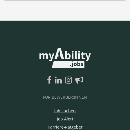
FÜR BEWERBER:INNEN
Job suchen
Job Alert
Karriere-Ratgeber