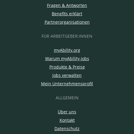
Fragen & Antworten
Benefits erklärt
Partnerorganisationen
FÜR ARBEITGEBER:INNEN
myAbility.org
Warum myAbility.jobs
Produkte & Preise
Jobs verwalten
Mein Unternehmensprofil
ALLGEMEIN
Über uns
Kontakt
Datenschutz