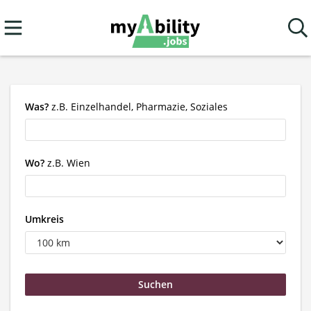
Was?
z.B. Einzelhandel, Pharmazie, Soziales
Wo?
z.B. Wien
Umkreis