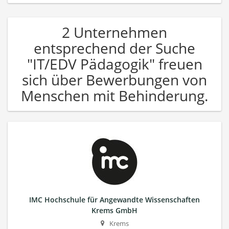
2 Unternehmen
entsprechend der Suche
"IT/EDV Pädagogik" freuen
sich über Bewerbungen von
Menschen mit Behinderung.
IMC Hochschule für Angewandte Wissenschaften
Krems GmbH
Krems