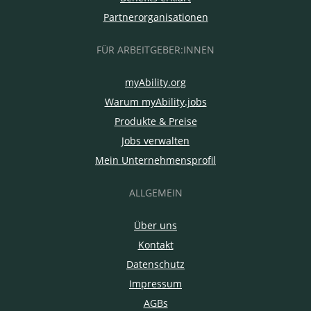
Partnerorganisationen
FÜR ARBEITGEBER:INNEN
myAbility.org
Warum myAbility.jobs
Produkte & Preise
Jobs verwalten
Mein Unternehmensprofil
ALLGEMEIN
Über uns
Kontakt
Datenschutz
Impressum
AGBs