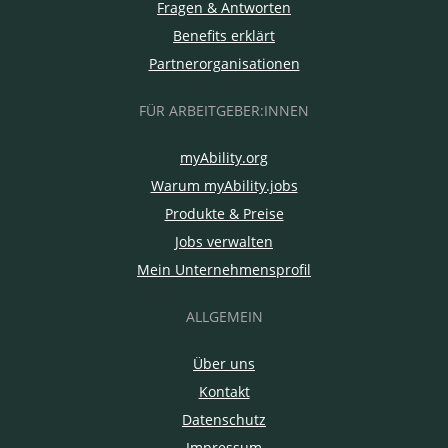
Fragen & Antworten
Benefits erklärt
Partnerorganisationen
FÜR ARBEITGEBER:INNEN
myAbility.org
Warum myAbility.jobs
Produkte & Preise
Jobs verwalten
Mein Unternehmensprofil
ALLGEMEIN
Über uns
Kontakt
Datenschutz
Impressum