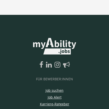
FÜR BEWERBER:INNEN
Job suchen
Job Alert
Karriere-Ratgeber