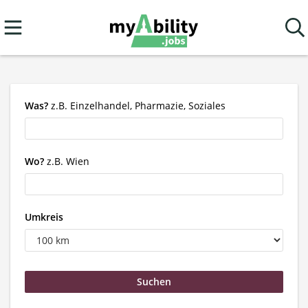
Was?
z.B. Einzelhandel, Pharmazie, Soziales
Wo?
z.B. Wien
Umkreis