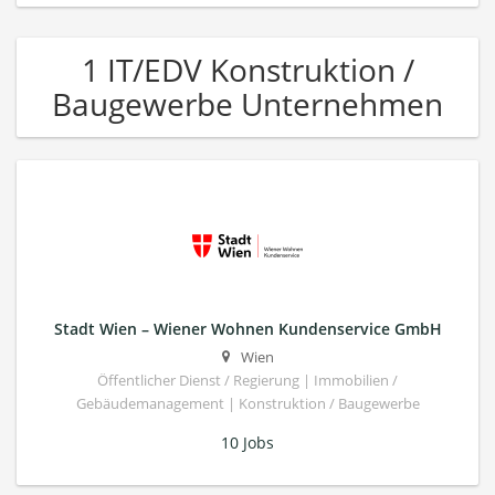
1 IT/EDV Konstruktion /
Baugewerbe Unternehmen
Stadt Wien – Wiener Wohnen Kundenservice GmbH
Wien
Öffentlicher Dienst / Regierung | Immobilien /
Gebäudemanagement | Konstruktion / Baugewerbe
10 Jobs