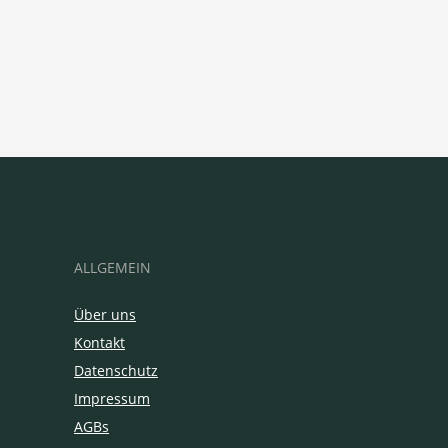
ALLGEMEIN
Über uns
Kontakt
Datenschutz
Impressum
AGBs