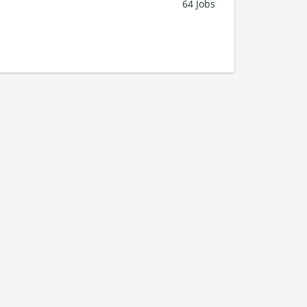
64 Jobs