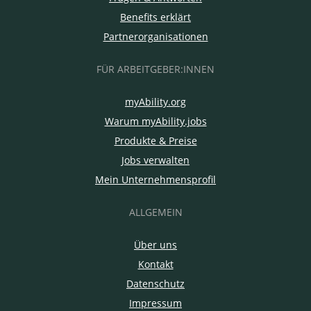
Benefits erklärt
Partnerorganisationen
FÜR ARBEITGEBER:INNEN
myAbility.org
Warum myAbility.jobs
Produkte & Preise
Jobs verwalten
Mein Unternehmensprofil
ALLGEMEIN
Über uns
Kontakt
Datenschutz
Impressum