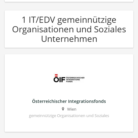
1 IT/EDV gemeinnützige
Organisationen und Soziales
Unternehmen
Österreichischer Integrationsfonds
Wien
gemeinnützige Organisationen und Soziales