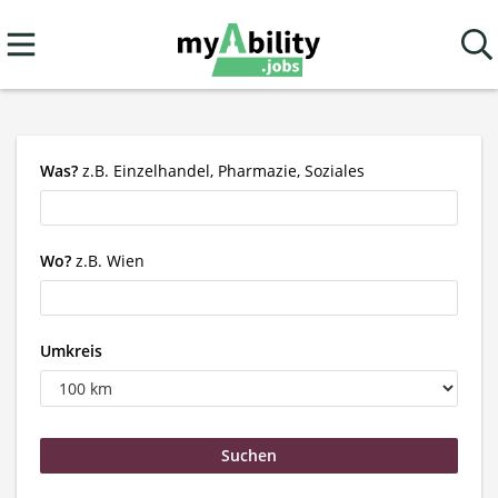
Was?
z.B. Einzelhandel, Pharmazie, Soziales
Wo?
z.B. Wien
Umkreis