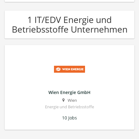
1 IT/EDV Energie und
Betriebsstoffe Unternehmen
Wien Energie GmbH
Wien
Energie und Betriebsstoffe
10 Jobs