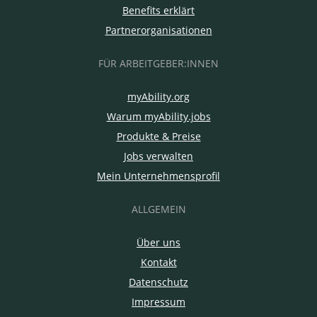
Benefits erklärt
Partnerorganisationen
FÜR ARBEITGEBER:INNEN
myAbility.org
Warum myAbility.jobs
Produkte & Preise
Jobs verwalten
Mein Unternehmensprofil
ALLGEMEIN
Über uns
Kontakt
Datenschutz
Impressum