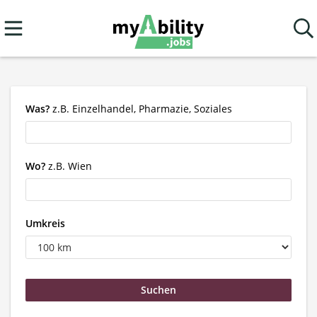
Was?
z.B. Einzelhandel, Pharmazie, Soziales
Wo?
z.B. Wien
Umkreis