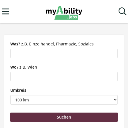
Was?
z.B. Einzelhandel, Pharmazie, Soziales
Wo?
z.B. Wien
Umkreis