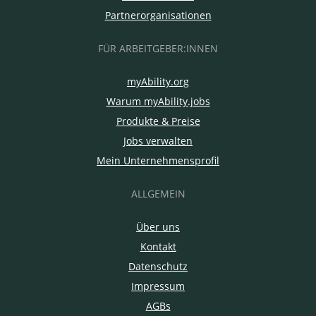
Partnerorganisationen
FÜR ARBEITGEBER:INNEN
myAbility.org
Warum myAbility.jobs
Produkte & Preise
Jobs verwalten
Mein Unternehmensprofil
ALLGEMEIN
Über uns
Kontakt
Datenschutz
Impressum
AGBs