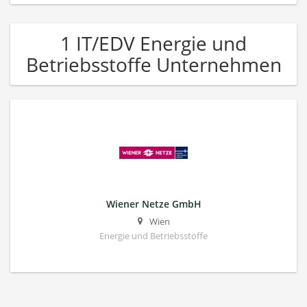
1 IT/EDV Energie und
Betriebsstoffe Unternehmen
Wiener Netze GmbH
Wien
Energie und Betriebsstoffe