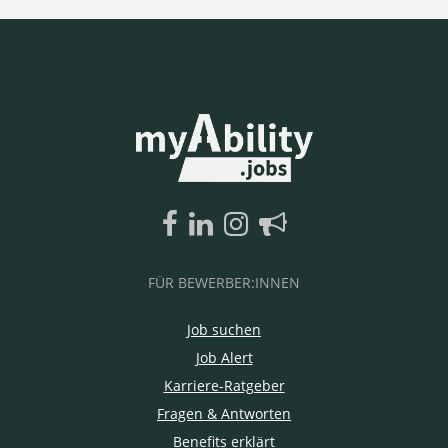
FÜR BEWERBER:INNEN
Job suchen
Job Alert
Karriere-Ratgeber
Fragen & Antworten
Benefits erklärt