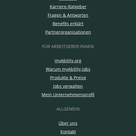
Karriere-Ratgeber
Fragen & Antworten
Benefits erklärt
Partnerorganisationen
FÜR ARBEITGEBER:INNEN
myAbility.org
Warum myAbility.jobs
Produkte & Preise
Jobs verwalten
Mein Unternehmensprofil
ALLGEMEIN
Über uns
Kontakt