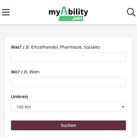
Was?
z.B. Einzelhandel, Pharmazie, Soziales
Wo?
z.B. Wien
Umkreis