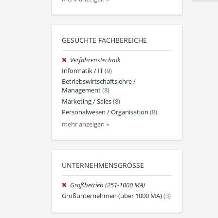
GESUCHTE FACHBEREICHE
Verfahrenstechnik
Informatik / IT
(9)
Betriebswirtschaftslehre /
Management
(8)
Marketing / Sales
(8)
Personalwesen / Organisation
(8)
mehr anzeigen »
UNTERNEHMENSGRÖSSE
Großbetrieb (251-1000 MA)
Großunternehmen (über 1000 MA)
(3)