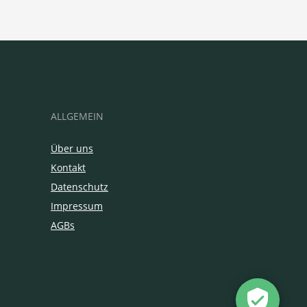
ALLGEMEIN
Über uns
Kontakt
Datenschutz
Impressum
AGBs