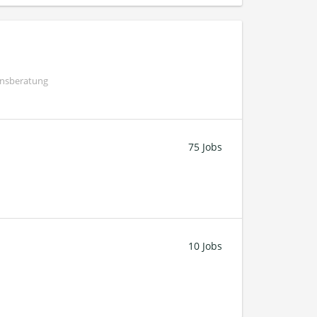
ensberatung
75 Jobs
10 Jobs