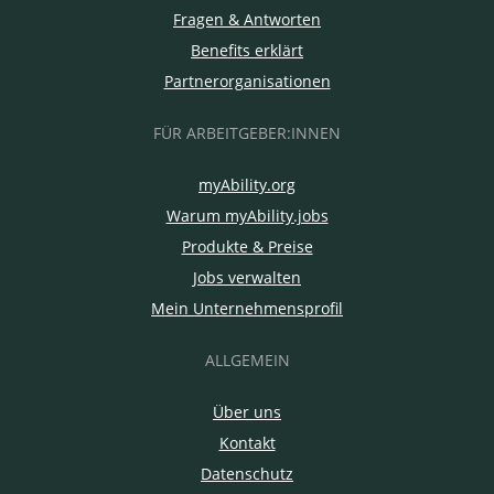
Fragen & Antworten
Benefits erklärt
Partnerorganisationen
FÜR ARBEITGEBER:INNEN
myAbility.org
Warum myAbility.jobs
Produkte & Preise
Jobs verwalten
Mein Unternehmensprofil
ALLGEMEIN
Über uns
Kontakt
Datenschutz