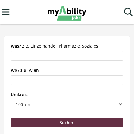
Was?
z.B. Einzelhandel, Pharmazie, Soziales
Wo?
z.B. Wien
Umkreis