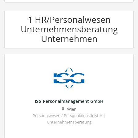
1 HR/Personalwesen
Unternehmensberatung
Unternehmen
ISG Personalmanagement GmbH
Wien
Personalwesen / Personaldienstleister |
Unternehmensberatung