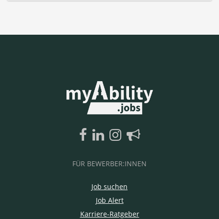
FÜR BEWERBER:INNEN
Job suchen
Job Alert
Karriere-Ratgeber