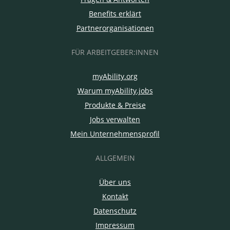
Benefits erklärt
Partnerorganisationen
FÜR ARBEITGEBER:INNEN
myAbility.org
Warum myAbility.jobs
Produkte & Preise
Jobs verwalten
Mein Unternehmensprofil
ALLGEMEIN
Über uns
Kontakt
Datenschutz
Impressum