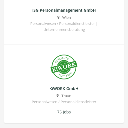
ISG Personalmanagement GmbH
Wien
Personalwesen / Personaldienstleister |
Unternehmensberatung
KiWORK GmbH
Traun
Personalwesen / Personaldienstleister
75 Jobs