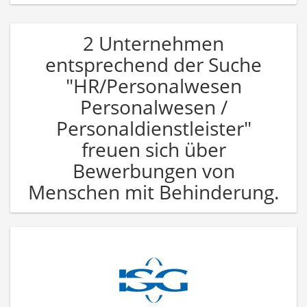
2 Unternehmen
entsprechend der Suche
"HR/Personalwesen
Personalwesen /
Personaldienstleister"
freuen sich über
Bewerbungen von
Menschen mit Behinderung.