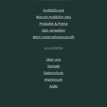
myAbility.org
Warum myAbility.jobs
Produkte & Preise
Jobs verwalten
Mein Unternehmensprofil
ALLGEMEIN
Über uns
Kontakt
Datenschutz
Impressum
AGBs