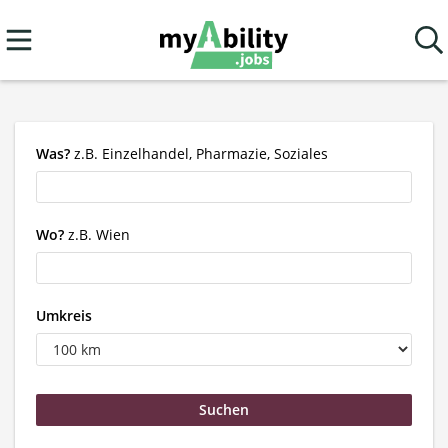
Was?
z.B. Einzelhandel, Pharmazie, Soziales
Wo?
z.B. Wien
Umkreis