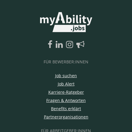
FÜR BEWERBER:INNEN
Job suchen
Job Alert
Karriere-Ratgeber
Fragen & Antworten
Benefits erklärt
Partnerorganisationen
FÜR ARBEITGEBER:INNEN