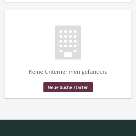
Keine Unternehmen gefunden.
Neue Suche starten