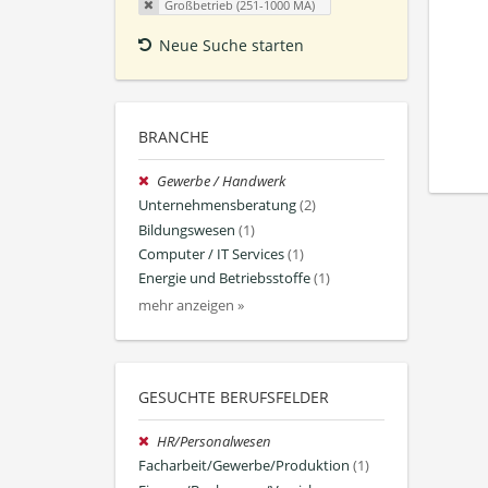
Großbetrieb (251-1000 MA)
Neue Suche starten
BRANCHE
Gewerbe / Handwerk
Unternehmensberatung
(2)
Bildungswesen
(1)
Computer / IT Services
(1)
Energie und Betriebsstoffe
(1)
mehr anzeigen »
GESUCHTE BERUFSFELDER
HR/Personalwesen
Facharbeit/Gewerbe/Produktion
(1)