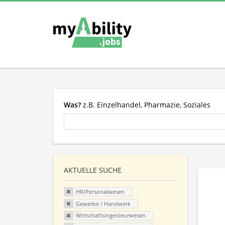
Was?
z.B. Einzelhandel, Pharmazie, Soziales
AKTUELLE SUCHE
HR/Personalwesen
Gewerbe / Handwerk
Wirtschaftsingenieurwesen