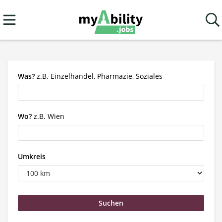
Was?
z.B. Einzelhandel, Pharmazie, Soziales
Wo?
z.B. Wien
Umkreis