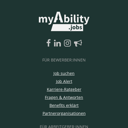
FÜR BEWERBER:INNEN
Job suchen
Job Alert
Karriere-Ratgeber
Fragen & Antworten
Benefits erklärt
Partnerorganisationen
FÜR ARBEITGEBER:INNEN