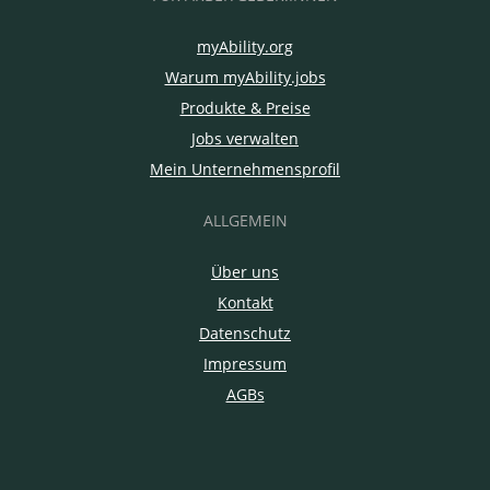
myAbility.org
Warum myAbility.jobs
Produkte & Preise
Jobs verwalten
Mein Unternehmensprofil
ALLGEMEIN
Über uns
Kontakt
Datenschutz
Impressum
AGBs