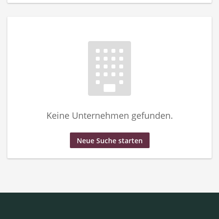
Keine Unternehmen gefunden.
Neue Suche starten