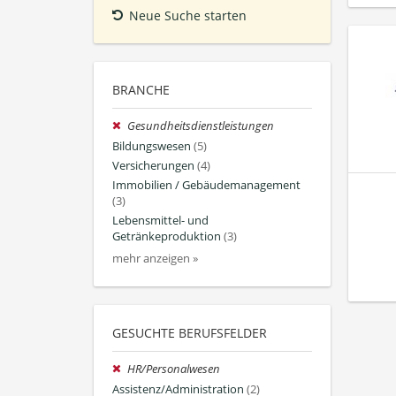
Neue Suche starten
BRANCHE
Gesundheitsdienstleistungen
Bildungswesen
(5)
Versicherungen
(4)
Immobilien / Gebäudemanagement
(3)
Lebensmittel- und
Getränkeproduktion
(3)
mehr anzeigen »
GESUCHTE BERUFSFELDER
HR/Personalwesen
Assistenz/Administration
(2)