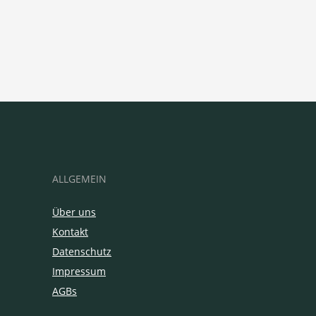
ALLGEMEIN
Über uns
Kontakt
Datenschutz
Impressum
AGBs