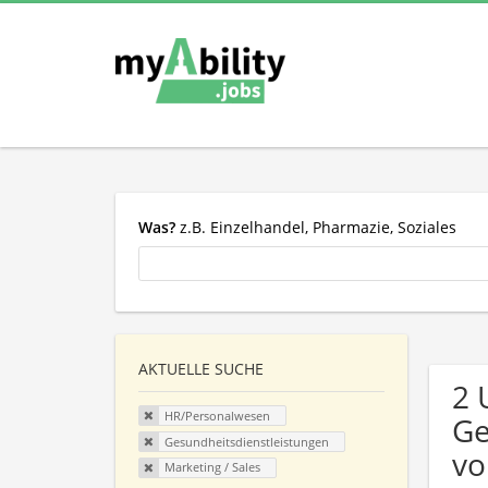
Was?
z.B. Einzelhandel, Pharmazie, Soziales
AKTUELLE SUCHE
2 
HR/Personalwesen
Ge
Gesundheitsdienstleistungen
vo
Marketing / Sales