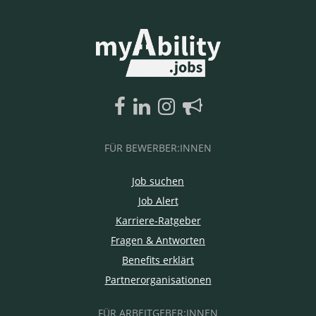
FÜR BEWERBER:INNEN
Job suchen
Job Alert
Karriere-Ratgeber
Fragen & Antworten
Benefits erklärt
Partnerorganisationen
FÜR ARBEITGEBER:INNEN