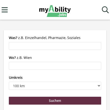
Was?
z.B. Einzelhandel, Pharmazie, Soziales
Wo?
z.B. Wien
Umkreis