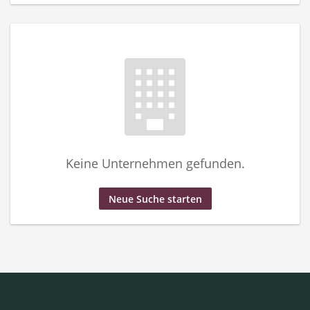
Keine Unternehmen gefunden.
Neue Suche starten