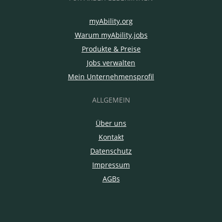
myAbility.org
Warum myAbility.jobs
Produkte & Preise
Jobs verwalten
Mein Unternehmensprofil
ALLGEMEIN
Über uns
Kontakt
Datenschutz
Impressum
AGBs