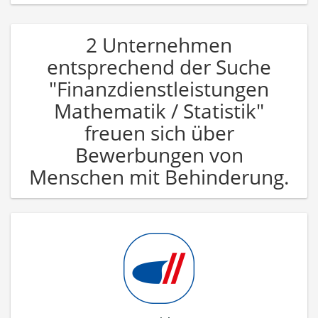
2 Unternehmen
entsprechend der Suche
"Finanzdienstleistungen
Mathematik / Statistik"
freuen sich über
Bewerbungen von
Menschen mit Behinderung.