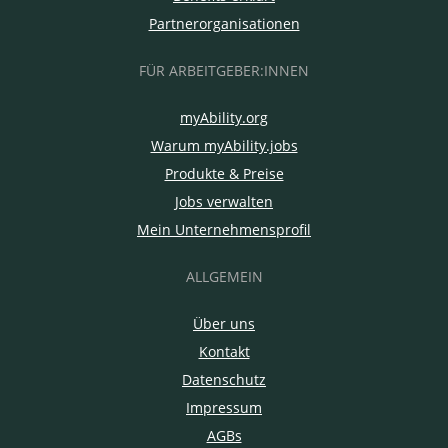
Partnerorganisationen
FÜR ARBEITGEBER:INNEN
myAbility.org
Warum myAbility.jobs
Produkte & Preise
Jobs verwalten
Mein Unternehmensprofil
ALLGEMEIN
Über uns
Kontakt
Datenschutz
Impressum
AGBs