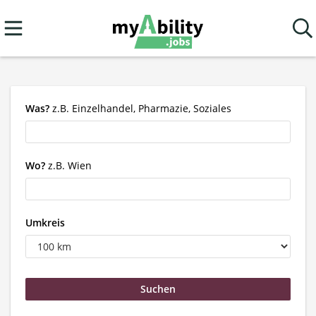
Was?
z.B. Einzelhandel, Pharmazie, Soziales
Wo?
z.B. Wien
Umkreis