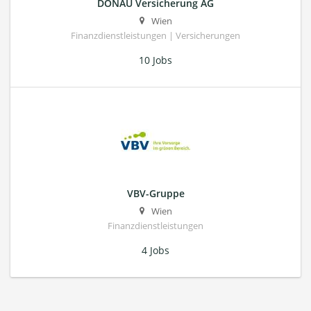
DONAU Versicherung AG
Wien
Finanzdienstleistungen | Versicherungen
10 Jobs
VBV-Gruppe
Wien
Finanzdienstleistungen
4 Jobs