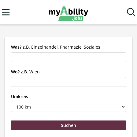
Was?
z.B. Einzelhandel, Pharmazie, Soziales
Wo?
z.B. Wien
Umkreis