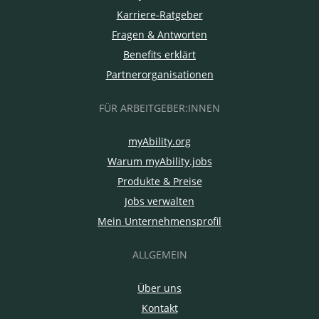
Karriere-Ratgeber
Fragen & Antworten
Benefits erklärt
Partnerorganisationen
FÜR ARBEITGEBER:INNEN
myAbility.org
Warum myAbility.jobs
Produkte & Preise
Jobs verwalten
Mein Unternehmensprofil
ALLGEMEIN
Über uns
Kontakt