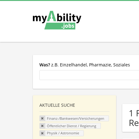
Was?
z.B. Einzelhandel, Pharmazie, Soziales
AKTUELLE SUCHE
1 
Finanz-/Bankwesen/Versicherungen
Re
Öffentlicher Dienst / Regierung
Physik / Astronomie