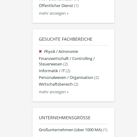
Öffentlicher Dienst
(1)
mehr anzeigen »
GESUCHTE FACHBEREICHE
Physik / Astronomie
Finanzwirtschaft / Controlling /
Steuerwesen
(2)
Informatik / IT
(2)
Personalwesen / Organisation
(2)
Wirtschaftsbereich
(2)
mehr anzeigen »
UNTERNEHMENSGRÖSSE
Großunternehmen (über 1000 MA)
(1)