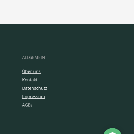
ALLGEMEIN
Über uns
Kontakt
Datenschutz
Impressum
AGBs