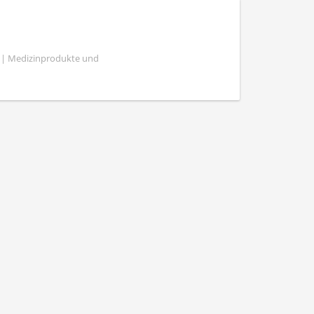
e | Medizinprodukte und