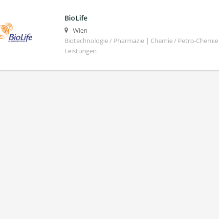
BioLife
Wien
Biotechnologie / Pharmazie | Chemie / Petro-Chemi
Leistungen