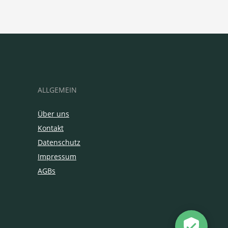
ALLGEMEIN
Über uns
Kontakt
Datenschutz
Impressum
AGBs