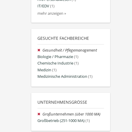
IT/EDV
(1)
mehr anzeigen »
GESUCHTE FACHBEREICHE
Gesundheit / Pflegemanagement
Biologie / Pharmazie
(1)
Chemische Industrie
(1)
Medizin
(1)
Medizinische Administration
(1)
UNTERNEHMENSGRÖSSE
Großunternehmen (über 1000 MA)
Großbetrieb (251-1000 MA)
(1)