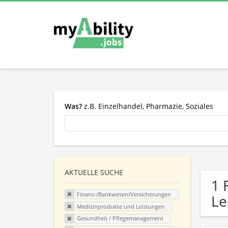
Was?
z.B. Einzelhandel, Pharmazie, Soziales
AKTUELLE SUCHE
1 
Finanz-/Bankwesen/Versicherungen
Le
Medizinprodukte und Leistungen
Gesundheit / Pflegemanagement