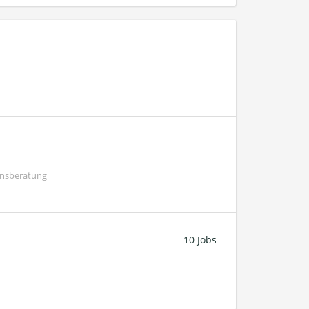
ensberatung
10 Jobs