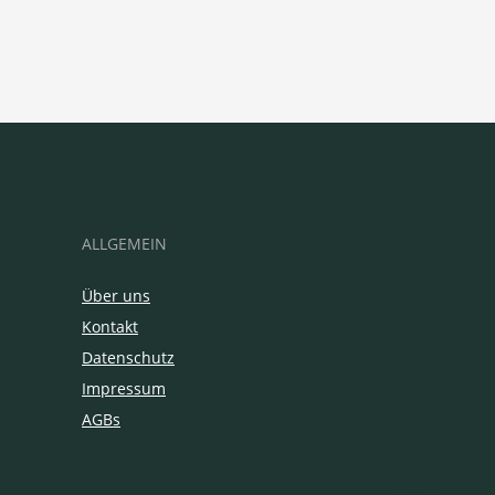
ALLGEMEIN
Über uns
Kontakt
Datenschutz
Impressum
AGBs