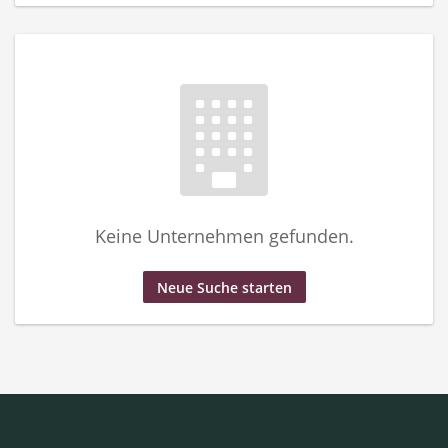
Keine Unternehmen gefunden.
Neue Suche starten