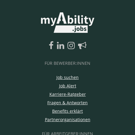
FÜR BEWERBER:INNEN
Job suchen
Job Alert
Karriere-Ratgeber
Fragen & Antworten
Benefits erklärt
Partnerorganisationen
FÜR ARBEITGEBER:INNEN