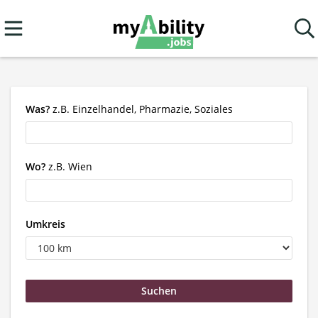
Was?
z.B. Einzelhandel, Pharmazie, Soziales
Wo?
z.B. Wien
Umkreis