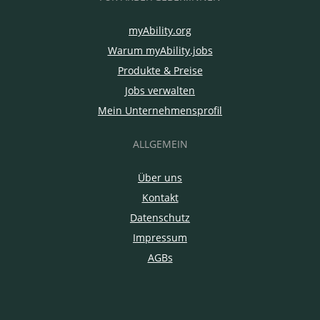
myAbility.org
Warum myAbility.jobs
Produkte & Preise
Jobs verwalten
Mein Unternehmensprofil
ALLGEMEIN
Über uns
Kontakt
Datenschutz
Impressum
AGBs