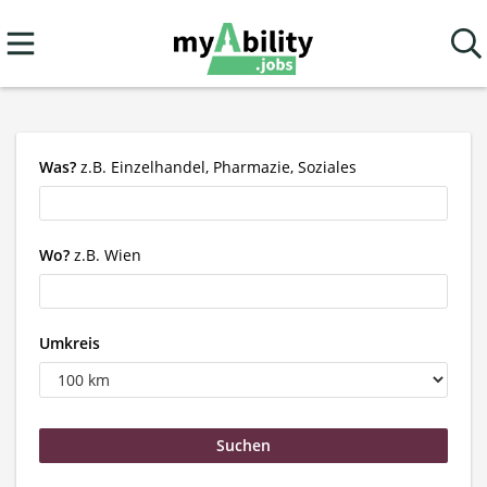
Was?
z.B. Einzelhandel, Pharmazie, Soziales
Wo?
z.B. Wien
Umkreis