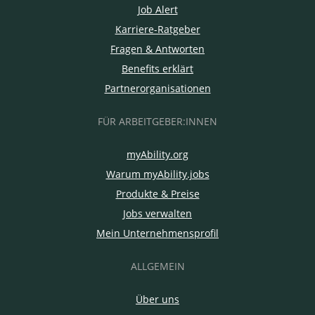
Job Alert
Karriere-Ratgeber
Fragen & Antworten
Benefits erklärt
Partnerorganisationen
FÜR ARBEITGEBER:INNEN
myAbility.org
Warum myAbility.jobs
Produkte & Preise
Jobs verwalten
Mein Unternehmensprofil
ALLGEMEIN
Über uns