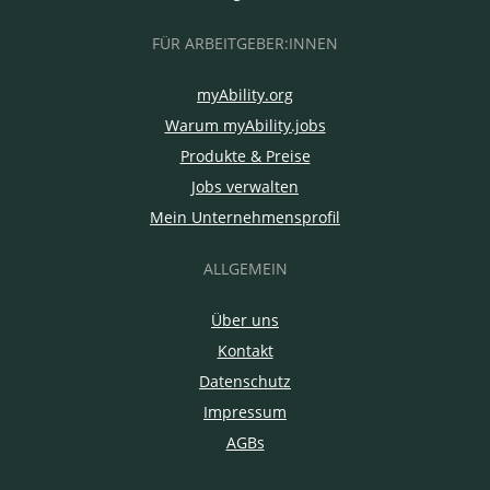
FÜR ARBEITGEBER:INNEN
myAbility.org
Warum myAbility.jobs
Produkte & Preise
Jobs verwalten
Mein Unternehmensprofil
ALLGEMEIN
Über uns
Kontakt
Datenschutz
Impressum
AGBs