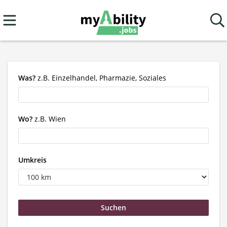
Was?
z.B. Einzelhandel, Pharmazie, Soziales
Wo?
z.B. Wien
Umkreis