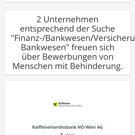
2 Unternehmen
entsprechend der Suche
"Finanz-/Bankwesen/Versicher
Bankwesen" freuen sich
über Bewerbungen von
Menschen mit Behinderung.
Raiffeisenlandesbank NÖ-Wien AG
Wien