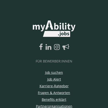
FÜR BEWERBER:INNEN
Job suchen
Job Alert
Karriere-Ratgeber
Fragen & Antworten
Benefits erklärt
Partnerorganisationen